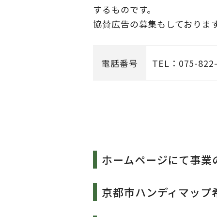
するものです。
協賛広告の募集もしておりま
電話番号
TEL：075-822
ホームページにて事業
京都市ハンディマップ