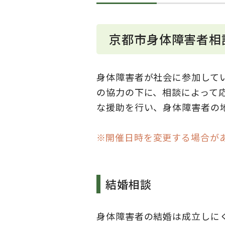
京都市身体障害者相
身体障害者が社会に参加して
の協力の下に、相談によって
な援助を行い、身体障害者の
開催日時を変更する場合が
結婚相談
身体障害者の結婚は成立しに