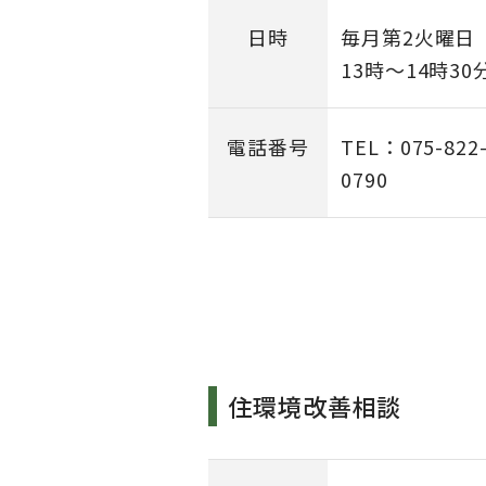
日時
毎月第2火曜日
13時～14時3
電話番号
TEL：075-822-
0790
住環境改善相談