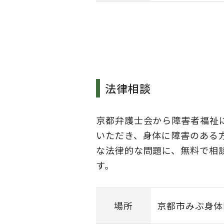
法律相談
京都弁護士会から障害者福祉
いただき、身体に障害のある
な法律的な問題に、無料で相
す。
場所
京都市みぶ身体