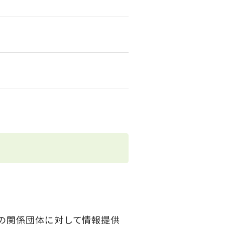
の関係団体に対して情報提供