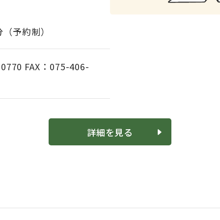
0分（予約制）
0770 FAX：075-406-
詳細を見る