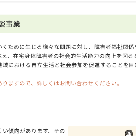
談事業
いくために生じる様々な問題に対し、障害者福祉関係
応え、在宅身体障害者の社会的生活能力の向上を図る
地域における自立生活と社会参加を促進することを目
ありますので、詳しくはお問い合わせください。
くい傾向があります。その