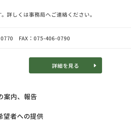
す。詳しくは事務局へご連絡ください。
-0770 FAX：075-406-0790
詳細を見る
の案内、報告
希望者への提供