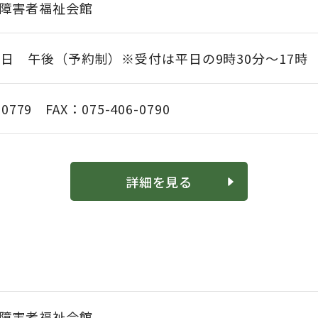
障害者福祉会館
曜日 午後（予約制）※受付は平日の9時30分～17時
-0779 FAX：075-406-0790
詳細を見る
障害者福祉会館