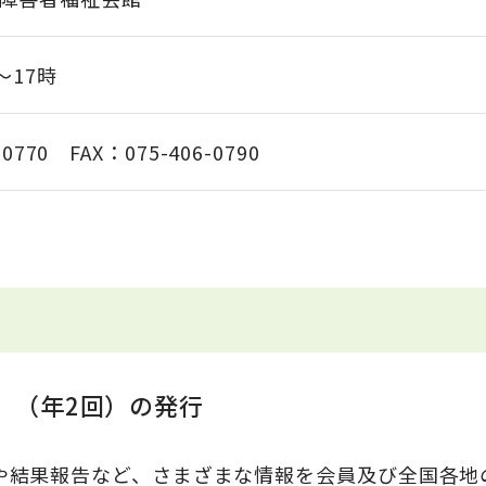
～17時
-0770 FAX：075-406-0790
」（年2回）の発行
や結果報告など、さまざまな情報を会員及び全国各地