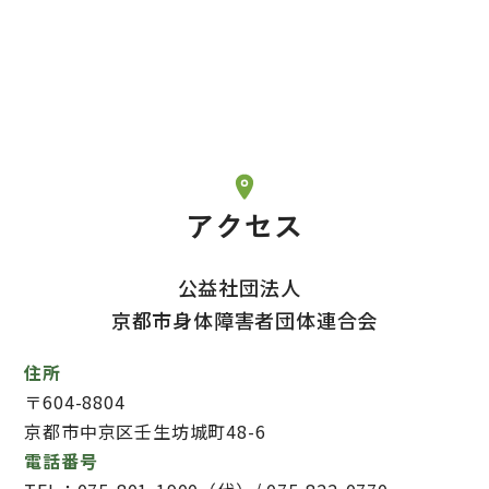
アクセス
公益社団法人
京都市身体障害者団体連合会
住所
〒604-8804
京都市中京区壬生坊城町48-6
電話番号