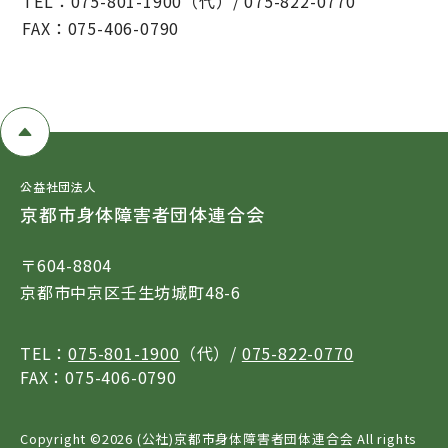
TEL：075-801-1900（代）/ 075-822-0770
FAX：075-406-0790
公益社団法人
京都市身体障害者団体連合会
〒604-8804
京都市中京区壬生坊城町48-6
TEL：
075-801-1900
（代）/
075-822-0770
FAX：075-406-0790
Copyright ©
2026 (公社)京都市身体障害者団体連合会 All rights