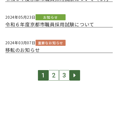
実施）
2024年05月23日
お知らせ
令和６年度京都市職員採用試験について
2024年03月07日
重要なお知らせ
移転のお知らせ
1
2
3