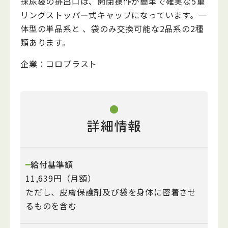
採尿袋の排出口は、開閉操作が簡単で確実な5重
リングストッパー式キャップになっています。一
体型の単品系と 、袋のみ交換可能な2品系の2種
類あります。
企業：
コロプラスト
詳細情報
給付基準額
11,639円（月額）
ただし、皮膚保護剤及び袋を身体に密着させ
るものを含む