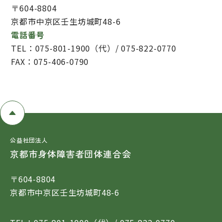
〒604-8804
京都市中京区壬生坊城町48-6
電話番号
TEL：075-801-1900（代）/ 075-822-0770
FAX：075-406-0790
公益社団法人
京都市身体障害者団体連合会
〒604-8804
京都市中京区壬生坊城町48-6