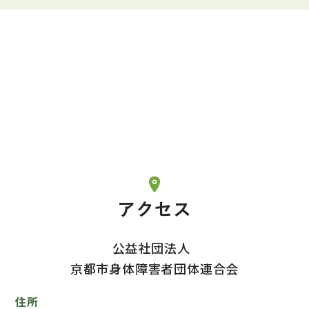
アクセス
公益社団法人
京都市身体障害者団体連合会
住所