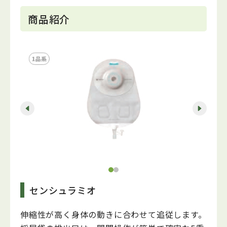
商品紹介
センシュラミオ
伸縮性が高く身体の動きに合わせて追従します。