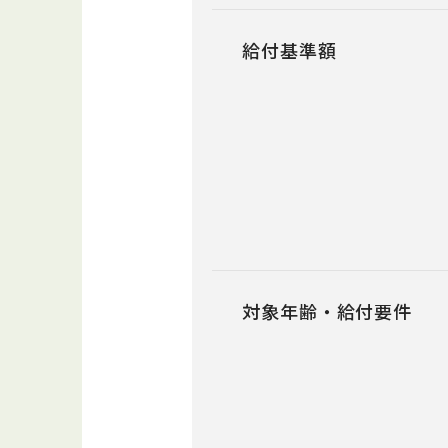
給付基準額
対象年齢・給付要件