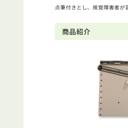
点筆付きとし、視覚障害者が
商品紹介