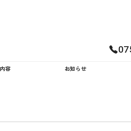
器
07
内容
お知らせ