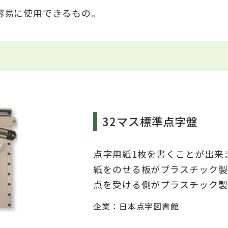
容易に使用できるもの。
32マス標準点字盤
点字用紙1枚を書くことが出来
紙をのせる板がプラスチック製
点を受ける側がプラスチック製
企業：
日本点字図書館