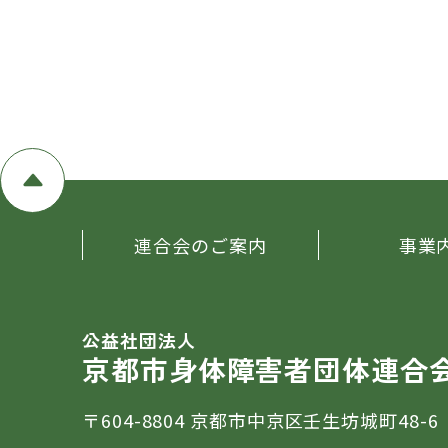
連合会のご案内
事業
公益社団法人
京都市身体障害者団体連合
〒604-8804
京都市中京区壬生坊城町48-6