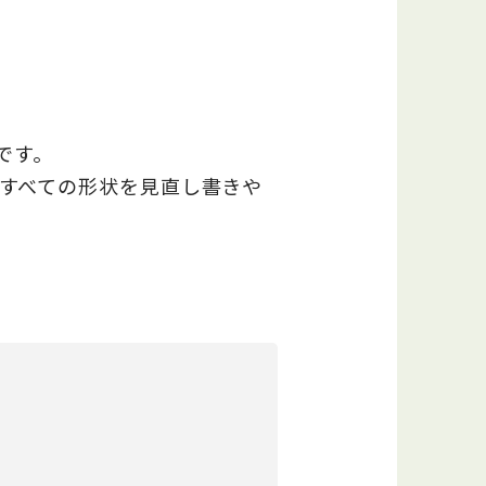
です。
すべての形状を見直し書きや