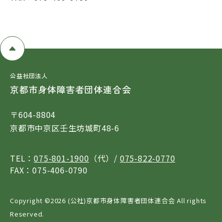
公益社団法人
京都市身体障害者団体連合会
〒604-8804
京都市中京区壬生坊城町48-6
TEL：
075-801-1900
（代）/
075-822-0770
FAX：075-406-0790
Copyright ©
2026 (公社)京都市身体障害者団体連合会 All rights
Reserved.