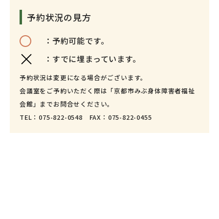
予約状況の見方
：予約可能です。
：すでに埋まっています。
予約状況は変更になる場合がございます。
会議室をご予約いただく際は「京都市みぶ身体障害者福祉
会館」までお問合せください。
TEL：
075-822-0548
FAX：075-822-0455