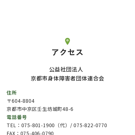
アクセス
公益社団法人
京都市身体障害者団体連合会
住所
〒604-8804
京都市中京区壬生坊城町48-6
電話番号
TEL：075-801-1900（代）/ 075-822-0770
FAX：075-406-0790