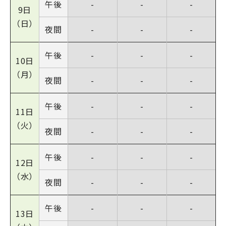
午後
-
-
-
9日
（日）
夜間
-
-
-
午後
-
-
-
10日
（月）
夜間
-
-
-
午後
-
-
-
11日
（火）
夜間
-
-
-
午後
-
-
-
12日
（水）
夜間
-
-
-
午後
-
-
-
13日