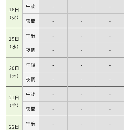
午後
-
-
-
18日
（火）
夜間
-
-
-
午後
-
-
-
19日
（水）
夜間
-
-
-
午後
-
-
-
20日
（木）
夜間
-
-
-
午後
-
-
-
21日
（金）
夜間
-
-
-
午後
-
-
-
22日